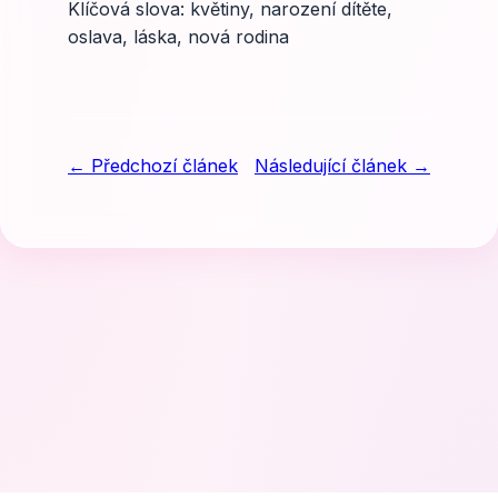
Klíčová slova: květiny, narození dítěte,
oslava, láska, nová rodina
← Předchozí článek
Následující článek →