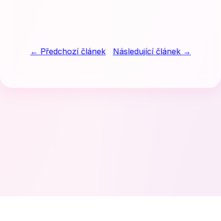
← Předchozí článek
Následující článek →