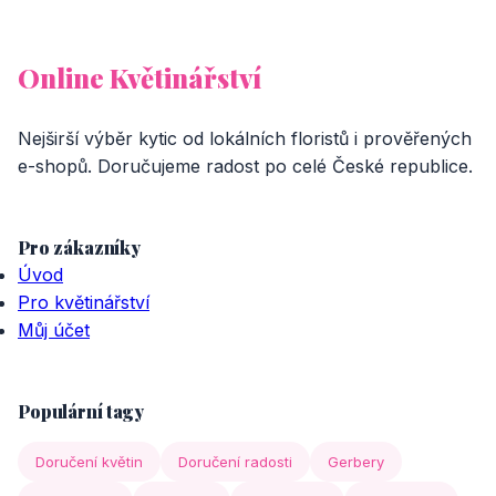
Online Květinářství
Nejširší výběr kytic od lokálních floristů i prověřených
e-shopů. Doručujeme radost po celé České republice.
Pro zákazníky
Úvod
Pro květinářství
Můj účet
Populární tagy
Doručení květin
Doručení radosti
Gerbery