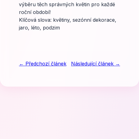
výběru těch správných květin pro každé
roční období!
Klíčová slova: květiny, sezónní dekorace,
jaro, léto, podzim
← Předchozí článek
Následující článek →