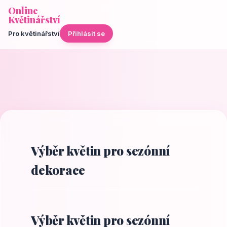
Online
Květinářství
Pro květinářství
Přihlásit se
Výběr květin pro sezónní
dekorace
Výběr květin pro sezónní