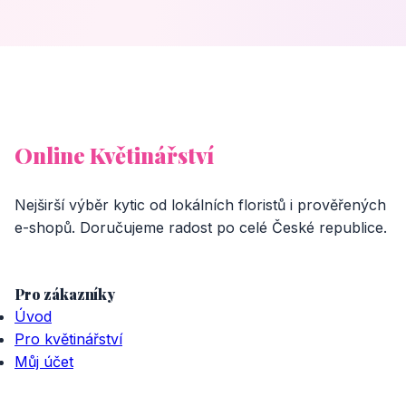
Online Květinářství
Nejširší výběr kytic od lokálních floristů i prověřených
e-shopů. Doručujeme radost po celé České republice.
Pro zákazníky
Úvod
Pro květinářství
Můj účet