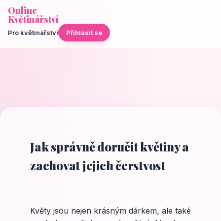
Online
Květinářství
Pro květinářství
Přihlásit se
Jak správně doručit květiny a
zachovat jejich čerstvost
Květy jsou nejen krásným dárkem, ale také