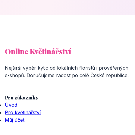
Online Květinářství
Nejširší výběr kytic od lokálních floristů i prověřených
e-shopů. Doručujeme radost po celé České republice.
Pro zákazníky
Úvod
Pro květinářství
Můj účet