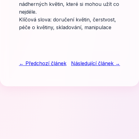
nádherných květin, které si mohou užít co
nejdéle.
Klíčová slova: doručení květin, čerstvost,
péče o květiny, skladování, manipulace
← Předchozí článek
Následující článek →