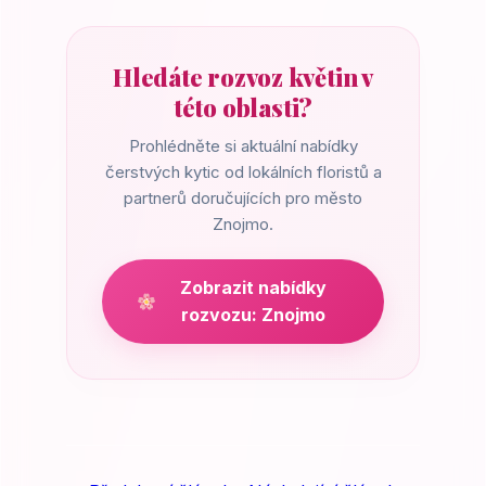
Hledáte rozvoz květin v
této oblasti?
Prohlédněte si aktuální nabídky
čerstvých kytic od lokálních floristů a
partnerů doručujících pro město
Znojmo.
Zobrazit nabídky
rozvozu: Znojmo