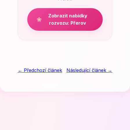
Zobrazit nabídky
rozvozu: Přerov
← Předchozí článek
Následující článek →