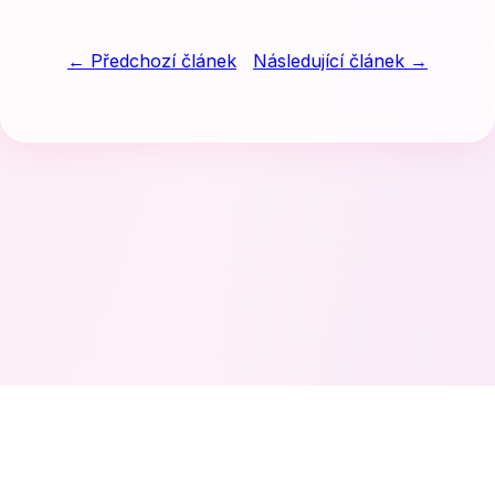
← Předchozí článek
Následující článek →