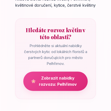
květinové doručení, kytice, čerstvé květiny
Hledáte rozvoz květin v
této oblasti?
Prohlédněte si aktuální nabídky
čerstvých kytic od lokálních floristů a
partnerů doručujících pro město
Pelhřimov.
Zobrazit nabídky
rozvozu: Pelhřimov