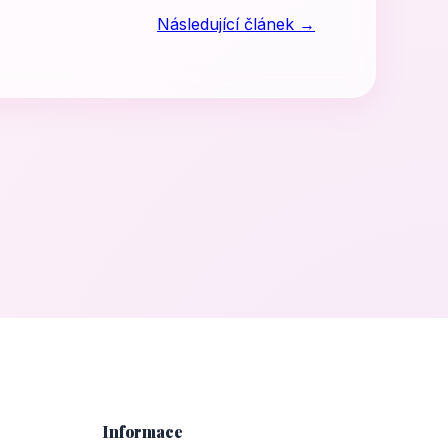
Následující článek →
Informace