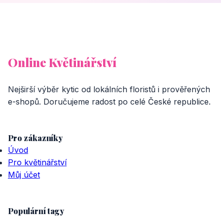
Online Květinářství
Nejširší výběr kytic od lokálních floristů i prověřených
e-shopů. Doručujeme radost po celé České republice.
Pro zákazníky
Úvod
Pro květinářství
Můj účet
Populární tagy