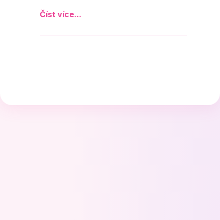
Číst více...