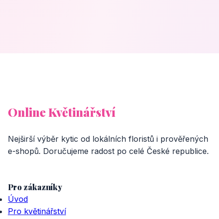
Online Květinářství
Nejširší výběr kytic od lokálních floristů i prověřených
e-shopů. Doručujeme radost po celé České republice.
Pro zákazníky
Úvod
Pro květinářství