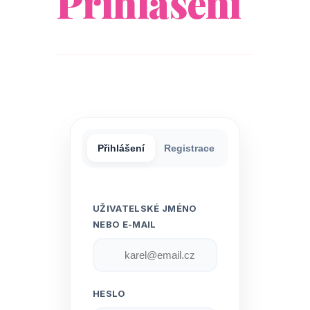
Přihlášení
Přihlášení
Registrace
UŽIVATELSKÉ JMÉNO
NEBO E-MAIL
HESLO