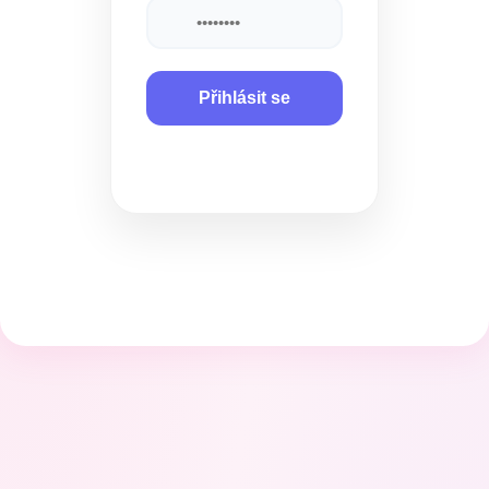
Přihlásit se