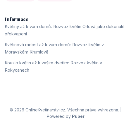
Informace
Květiny až k vám domů: Rozvoz květin Orlová jako dokonalé
překvapení
Květinová radost až k vám domů: Rozvoz květin v
Moravském Krumlově
Kouzlo květin až k vašim dveřím: Rozvoz květin v
Rokycanech
© 2026 OnlineKvetinarstvi.cz. Všechna práva vyhrazena. |
Powered by
Puber