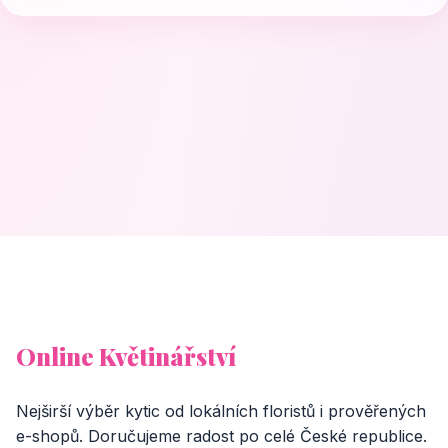
Online Květinářství
Nejširší výběr kytic od lokálních floristů i prověřených
e-shopů. Doručujeme radost po celé České republice.