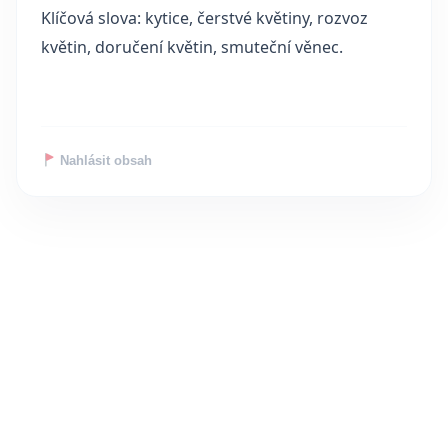
Klíčová slova: kytice, čerstvé květiny, rozvoz
květin, doručení květin, smuteční věnec.
Nahlásit obsah