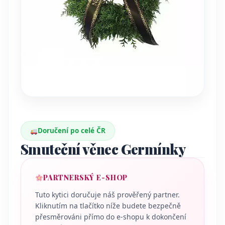
Doručení po celé ČR
Smuteční věnec Germínky
PARTNERSKÝ E-SHOP
Tuto kytici doručuje náš prověřený partner.
Kliknutím na tlačítko níže budete bezpečně
přesměrováni přímo do e-shopu k dokončení