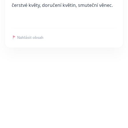
čerstvé květy, doručení květin, smuteční věnec.
Nahlásit obsah