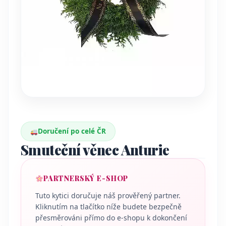
Doručení po celé ČR
Smuteční věnec Anturie
PARTNERSKÝ E-SHOP
Tuto kytici doručuje náš prověřený partner.
Kliknutím na tlačítko níže budete bezpečně
přesměrováni přímo do e-shopu k dokončení