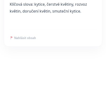
Klíčová slova: kytice, čerstvé květiny, rozvoz
květin, doručení květin, smuteční kytice.
Nahlásit obsah