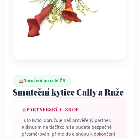
Doručení po celé ČR
Smuteční kytice Cally a Růže
PARTNERSKÝ E-SHOP
Tuto kytici doručuje náš prověřený partner.
Kliknutím na tlačítko níže budete bezpečně
přesměrováni přímo do e-shopu k dokončení