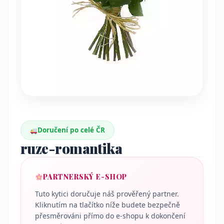
Doručení po celé ČR
ruze-romantika
PARTNERSKÝ E-SHOP
Tuto kytici doručuje náš prověřený partner.
Kliknutím na tlačítko níže budete bezpečně
přesměrováni přímo do e-shopu k dokončení