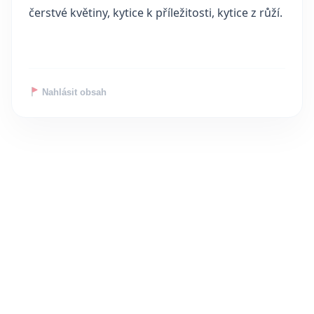
čerstvé květiny, kytice k příležitosti, kytice z růží.
Nahlásit obsah