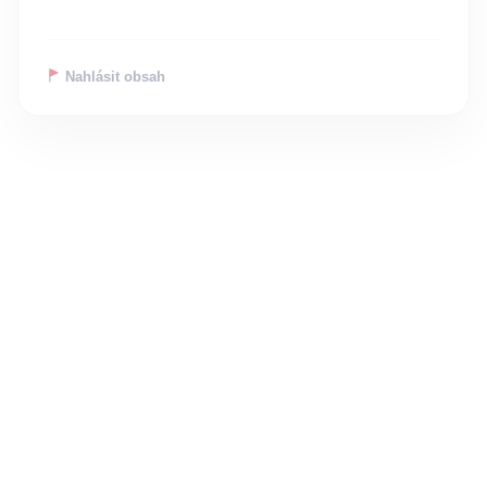
Nahlásit obsah