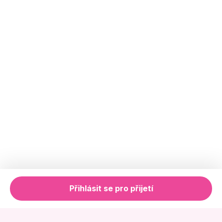
Přihlásit se pro přijetí