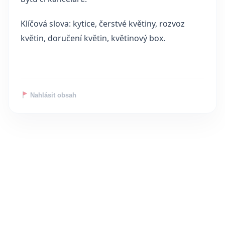
Klíčová slova: kytice, čerstvé květiny, rozvoz
květin, doručení květin, květinový box.
Nahlásit obsah