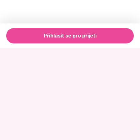
Přihlásit se pro přijetí