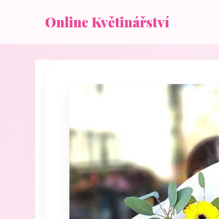
Online Květinářství