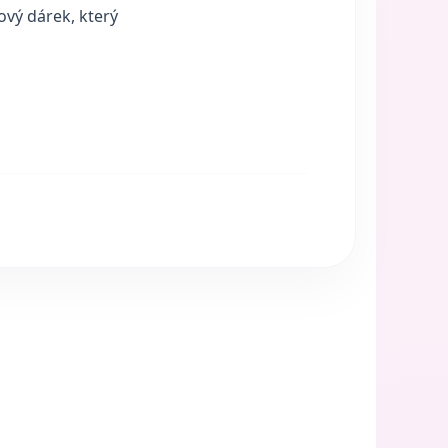
ový dárek, který