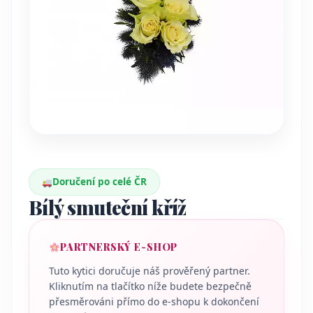
Doručení po celé ČR
Bílý smuteční kříž
PARTNERSKÝ E-SHOP
Tuto kytici doručuje náš prověřený partner.
Kliknutím na tlačítko níže budete bezpečně
přesměrováni přímo do e-shopu k dokončení