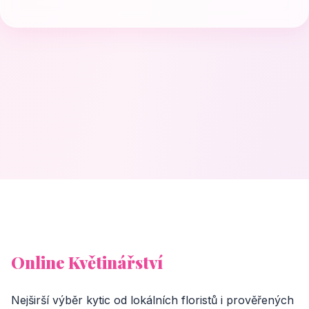
Online Květinářství
Nejširší výběr kytic od lokálních floristů i prověřených