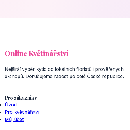
Online Květinářství
Nejširší výběr kytic od lokálních floristů i prověřených
e-shopů. Doručujeme radost po celé České republice.
Pro zákazníky
Úvod
Pro květinářství
Můj účet