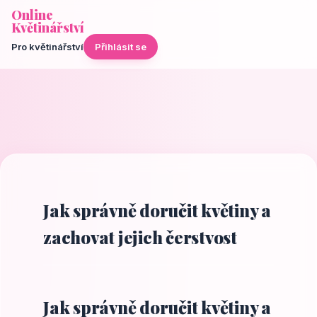
Online
Květinářství
Pro květinářství
Přihlásit se
Jak správně doručit květiny a
zachovat jejich čerstvost
Jak správně doručit květiny a