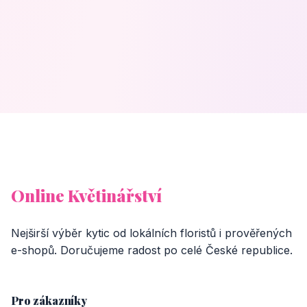
Online Květinářství
Nejširší výběr kytic od lokálních floristů i prověřených
e-shopů. Doručujeme radost po celé České republice.
Pro zákazníky