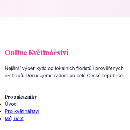
Online Květinářství
Nejširší výběr kytic od lokálních floristů i prověřených
e-shopů. Doručujeme radost po celé České republice.
Pro zákazníky
Úvod
Pro květinářství
Můj účet