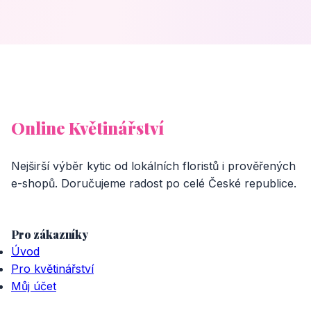
Online Květinářství
Nejširší výběr kytic od lokálních floristů i prověřených
e-shopů. Doručujeme radost po celé České republice.
Pro zákazníky
Úvod
Pro květinářství
Můj účet