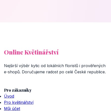
Online Květinářství
Nejširší výběr kytic od lokálních floristů i prověřených
e-shopů. Doručujeme radost po celé České republice.
Pro zákazníky
Úvod
Pro květinářství
Můj účet