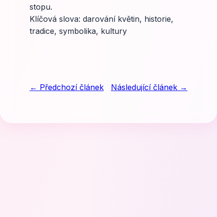
stopu.
Klíčová slova: darování květin, historie,
tradice, symbolika, kultury
← Předchozí článek
Následující článek →